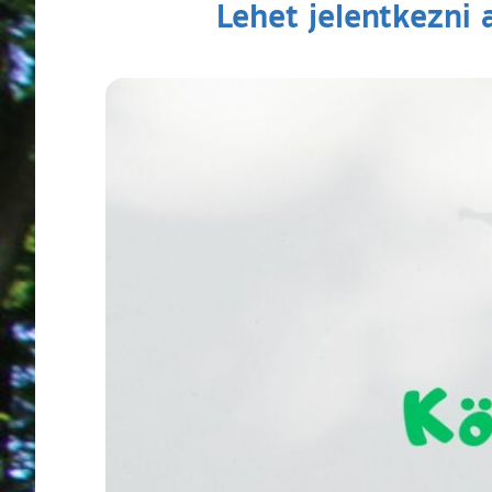
Lehet jelentkezni