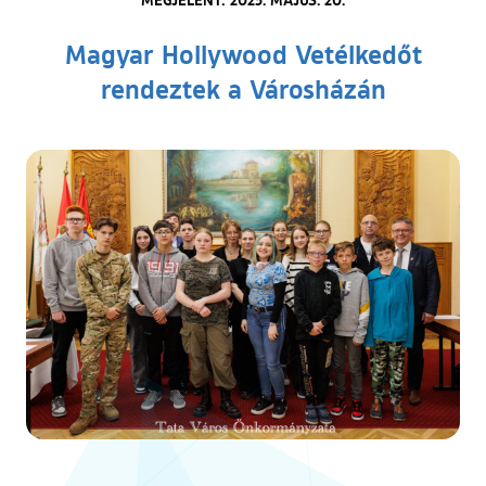
Magyar Hollywood Vetélkedőt
rendeztek a Városházán