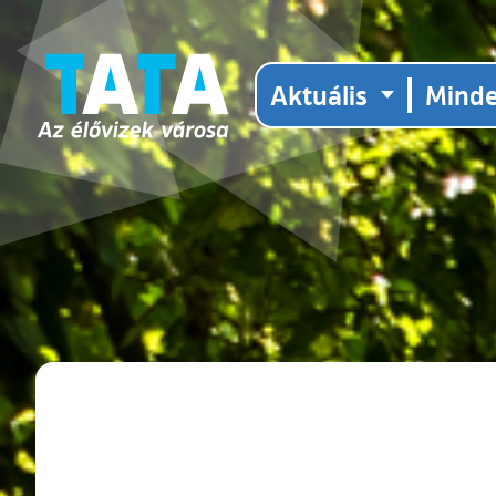
Aktuális
Mind