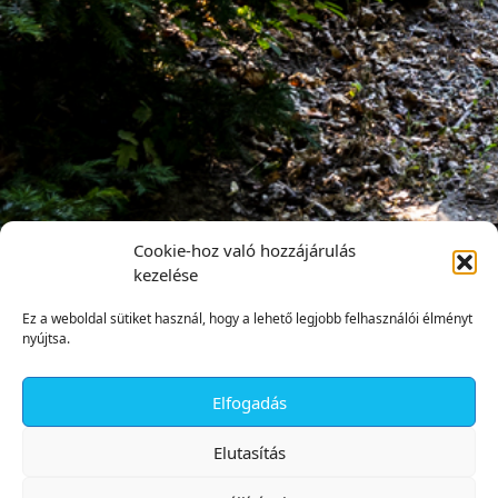
Cookie-hoz való hozzájárulás
kezelése
Ez a weboldal sütiket használ, hogy a lehető legjobb felhasználói élményt
nyújtsa.
Elfogadás
✕
Elutasítás