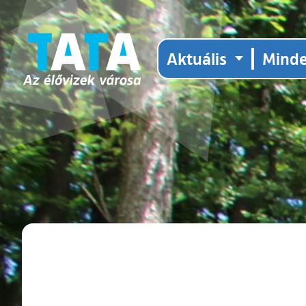
Aktuális
Mind