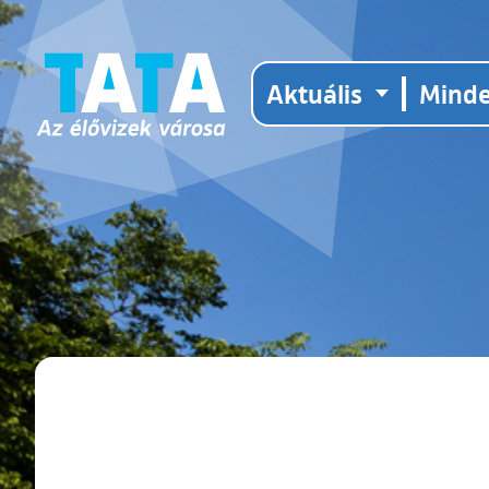
Aktuális
Mind