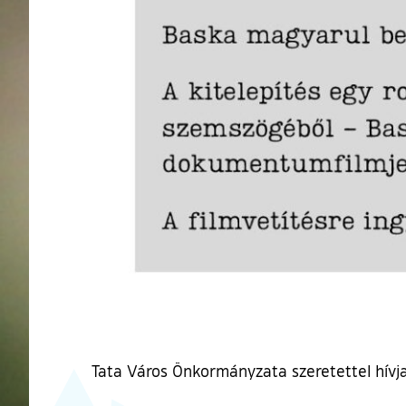
Tata Város Önkormányzata szeretettel hívja