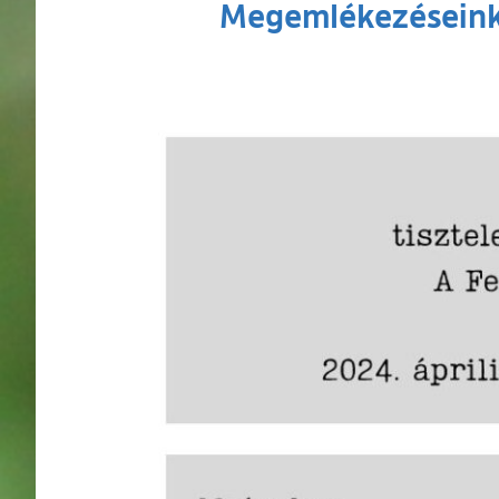
Megemlékezéseink 