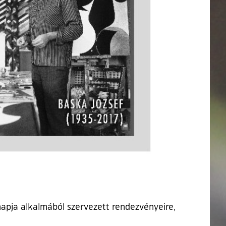
napja alkalmából szervezett rendezvényeire,