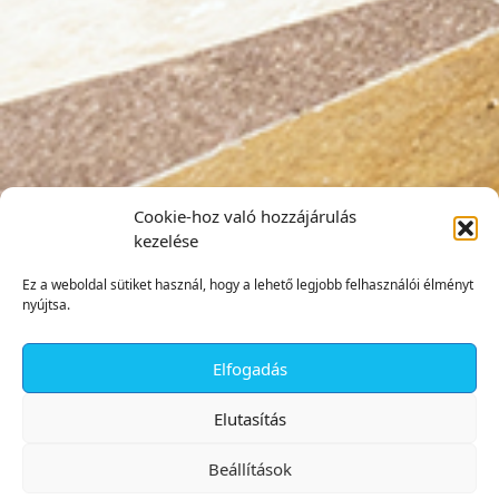
Cookie-hoz való hozzájárulás
kezelése
Ez a weboldal sütiket használ, hogy a lehető legjobb felhasználói élményt
nyújtsa.
Elfogadás
✕
Elutasítás
Beállítások