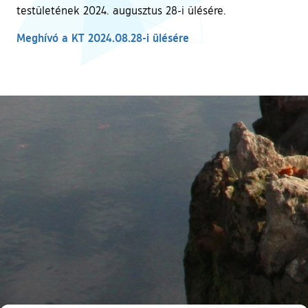
testületének 2024. augusztus 28-i ülésére.
Meghívó a KT 2024.08.28-i ülésére