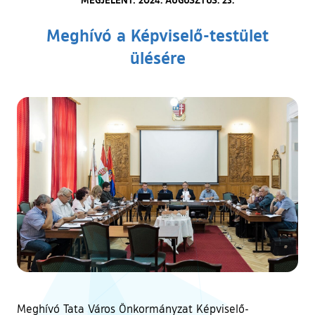
Meghívó a Képviselő-testület
ülésére
Meghívó Tata Város Önkormányzat Képviselő-