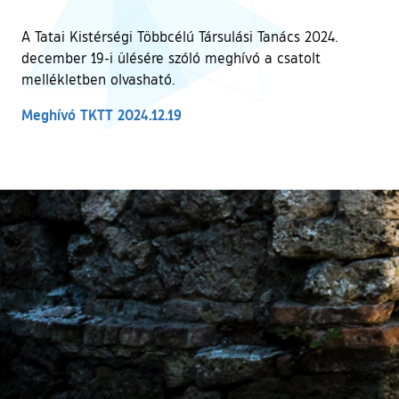
A Tatai Kistérségi Többcélú Társulási Tanács 2024.
december 19-i ülésére szóló meghívó a csatolt
mellékletben olvasható.
Meghívó TKTT 2024.12.19