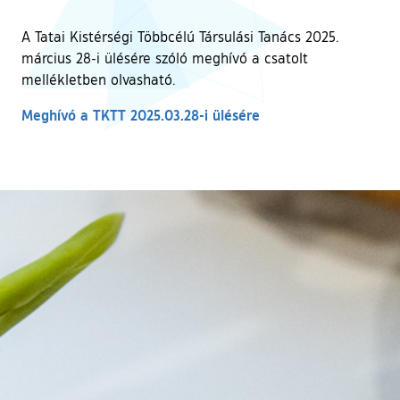
A Tatai Kistérségi Többcélú Társulási Tanács 2025.
március 28-i ülésére szóló meghívó a csatolt
mellékletben olvasható.
Meghívó a TKTT 2025.03.28-i ülésére