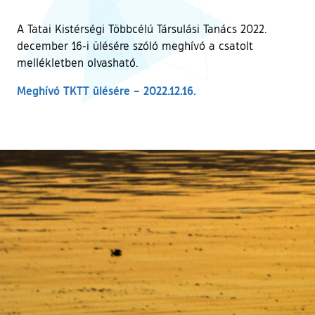
A Tatai Kistérségi Többcélú Társulási Tanács 2022.
december 16-i ülésére szóló meghívó a csatolt
mellékletben olvasható.
Meghívó TKTT ülésére – 2022.12.16.