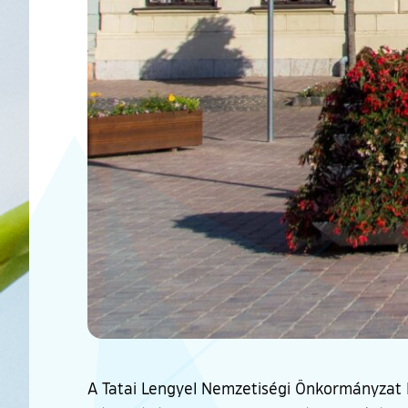
A Tatai Lengyel Nemzetiségi Önkormányzat K