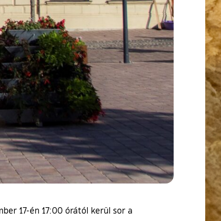
er 17-én 17:00 órától kerül sor a