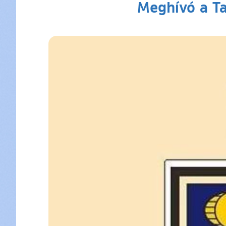
Meghívó a T