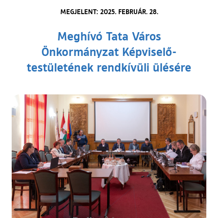
MEGJELENT: 2025. FEBRUÁR. 28.
Meghívó Tata Város
Önkormányzat Képviselő-
testületének rendkívüli ülésére