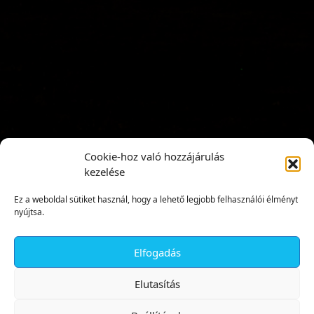
Cookie-hoz való hozzájárulás
kezelése
Ez a weboldal sütiket használ, hogy a lehető legjobb felhasználói élményt
nyújtsa.
Elfogadás
✕
Elutasítás