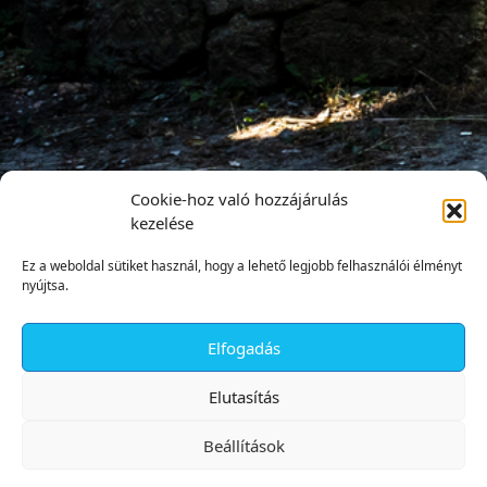
Cookie-hoz való hozzájárulás
kezelése
Ez a weboldal sütiket használ, hogy a lehető legjobb felhasználói élményt
nyújtsa.
Elfogadás
✕
Elutasítás
Beállítások