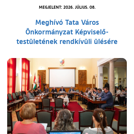
MEGJELENT: 2026. JÚLIUS. 08.
Meghívó Tata Város
Önkormányzat Képviselő-
testületének rendkívüli ülésére