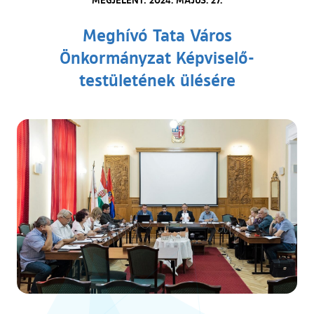
Meghívó Tata Város
Önkormányzat Képviselő-
testületének ülésére