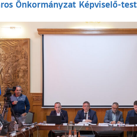
ros Önkormányzat Képviselő-test