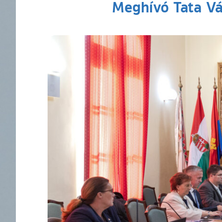
Meghívó Tata Vá