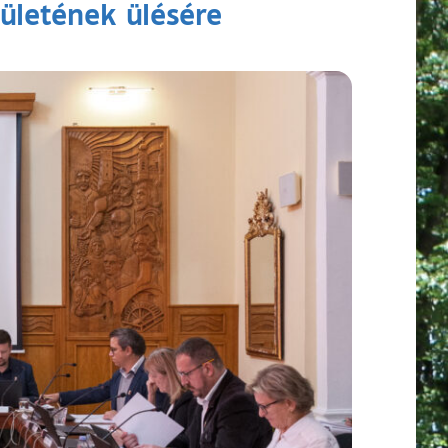
ületének ülésére