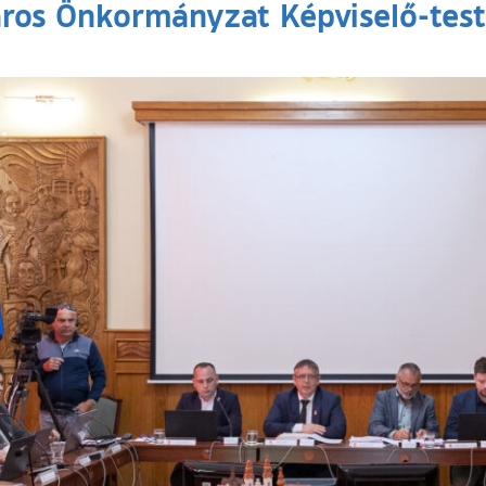
ros Önkormányzat Képviselő-test