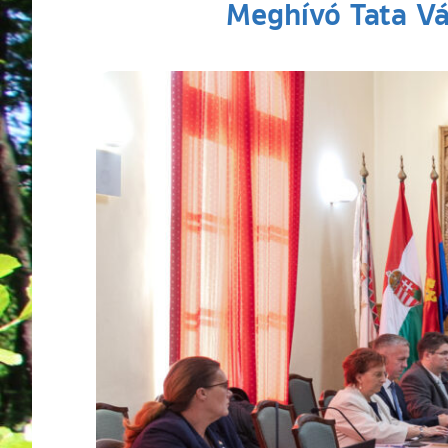
Meghívó Tata Vá