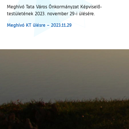
Meghívó Tata Város Önkormányzat Képviselő-
testületének 2023. november 29-i ülésére.
Meghívó KT ülésre – 2023.11.29