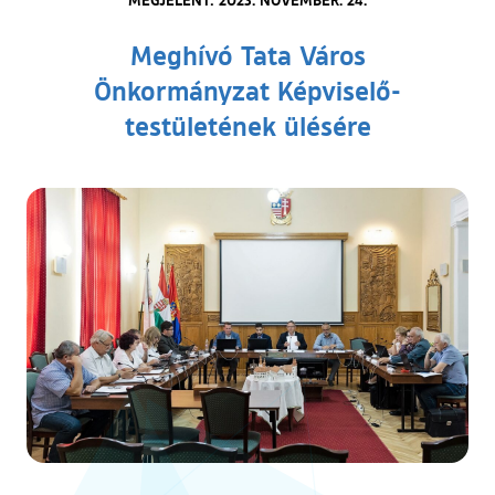
Meghívó Tata Város
Önkormányzat Képviselő-
testületének ülésére