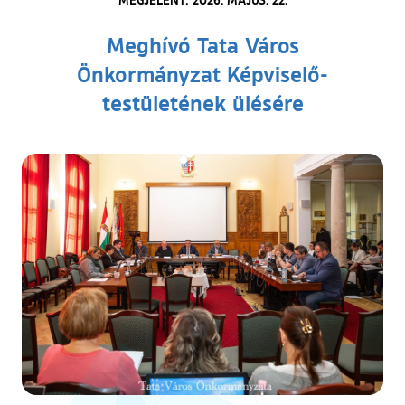
Meghívó Tata Város
Önkormányzat Képviselő-
testületének ülésére