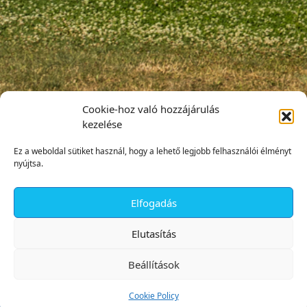
Cookie-hoz való hozzájárulás
kezelése
Ez a weboldal sütiket használ, hogy a lehető legjobb felhasználói élményt
nyújtsa.
Elfogadás
✕
Elutasítás
Beállítások
Cookie Policy