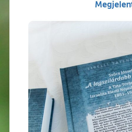
Megjelent