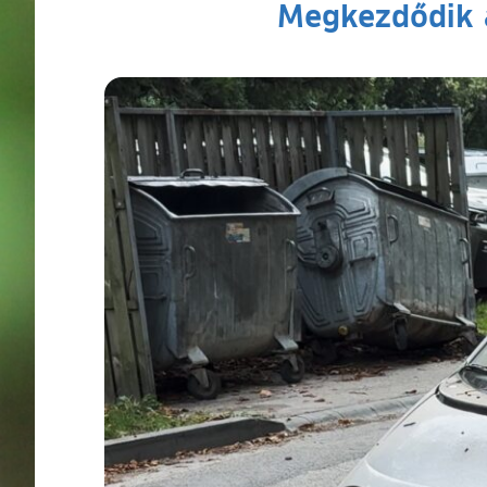
Megkezdődik a