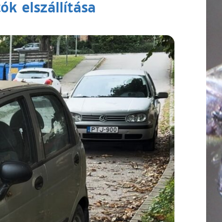
k elszállítása