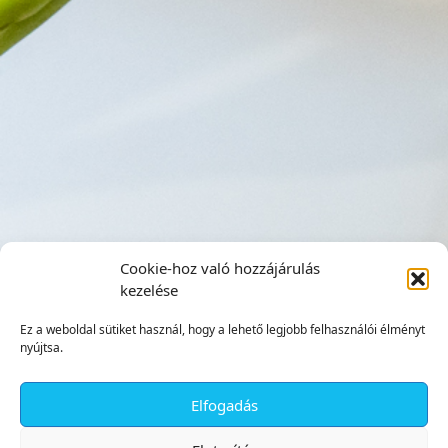
Cookie-hoz való hozzájárulás
kezelése
Ez a weboldal sütiket használ, hogy a lehető legjobb felhasználói élményt
nyújtsa.
Elfogadás
✕