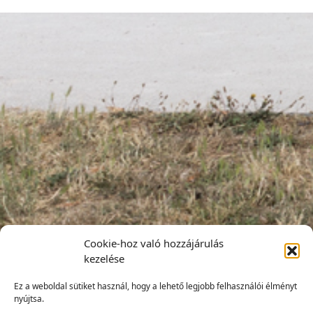
Cookie-hoz való hozzájárulás
kezelése
Ez a weboldal sütiket használ, hogy a lehető legjobb felhasználói élményt
nyújtsa.