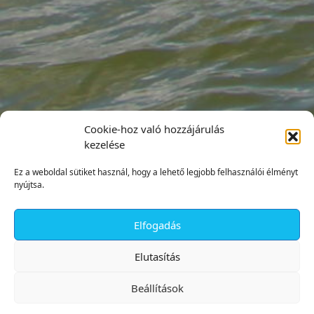
Cookie-hoz való hozzájárulás
kezelése
Ez a weboldal sütiket használ, hogy a lehető legjobb felhasználói élményt
nyújtsa.
Elfogadás
✕
Elutasítás
Beállítások