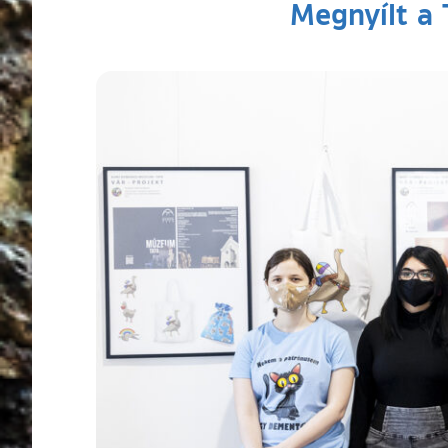
Megnyílt a 