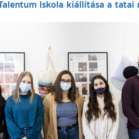
Talentum Iskola kiállítása a tat