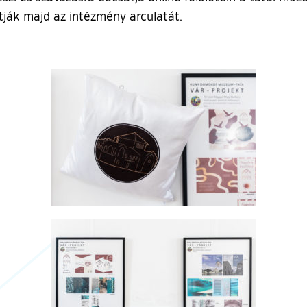
tják majd az intézmény arculatát.