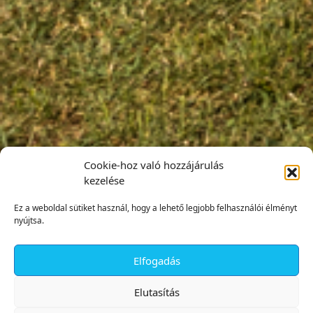
Cookie-hoz való hozzájárulás
kezelése
Ez a weboldal sütiket használ, hogy a lehető legjobb felhasználói élményt
nyújtsa.
Elfogadás
✕
Elutasítás