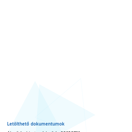
Letölthető dokumentumok