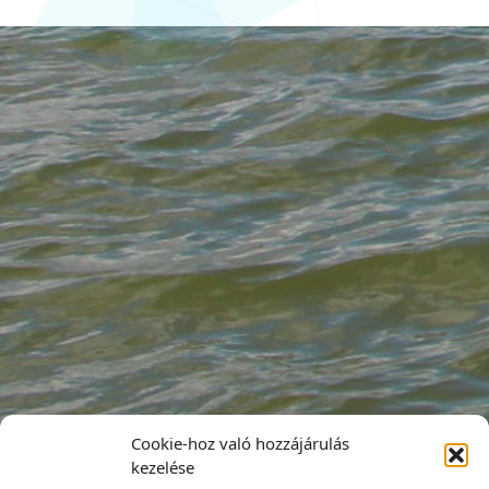
Cookie-hoz való hozzájárulás
kezelése