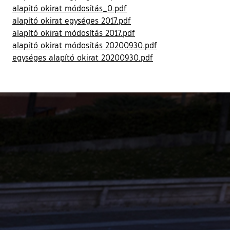
alapító okirat módosítás_0.pdf
alapító okirat egységes 2017.pdf
alapító okirat módosítás 2017.pdf
alapító okirat módosítás 20200930.pdf
egységes alapító okirat 20200930.pdf