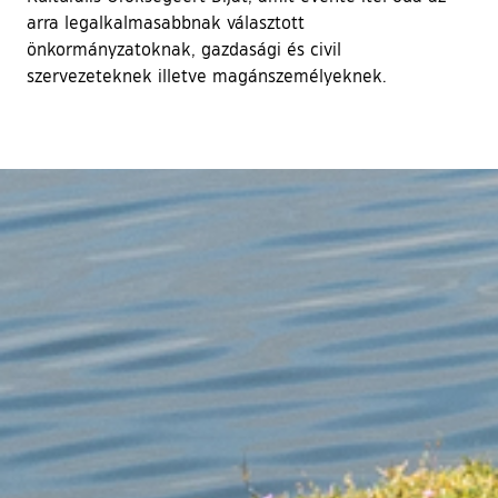
arra legalkalmasabbnak választott
önkormányzatoknak, gazdasági és civil
szervezeteknek illetve magánszemélyeknek.