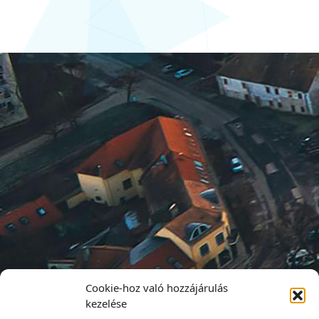
Cookie-hoz való hozzájárulás
kezelése