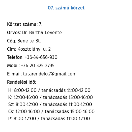
07. számú körzet
Körzet száma:
7.
Orvos:
Dr. Bartha Levente
Cég:
Bene te Bt.
Cím:
Kosztolányi u. 2
Telefon:
+36-34-656-930
Mobil:
+36-20-325-2795
E-mail:
tatarendelo.7@gmail.com
Rendelési idő:
H: 8:00-12:00 / tanácsadás 11:00-12:00
K: 12:00-16:00 / tanácsadás 15:00-16:00
Sz: 8:00-12:00 / tanácsadás 11:00-12:00
Cs: 12:00-16:00 / tanácsadás 15:00-16:00
P: 8:00-12:00 / tanácsadás 11:00-12:00