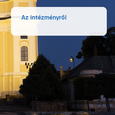
Az intézményről