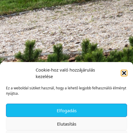
Cookie-hoz való hozzájárulás
kezelése
Ez a weboldal sütiket használ, hogy a lehető legjobb felhasználói élményt
nyújtsa.
Elfogadás
✕
Elutasítás