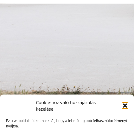
Cookie-hoz való hozzájárulás
kezelése
Ez a weboldal sütiket használ, hogy a lehető legjobb felhasználói élményt
nyújtsa.