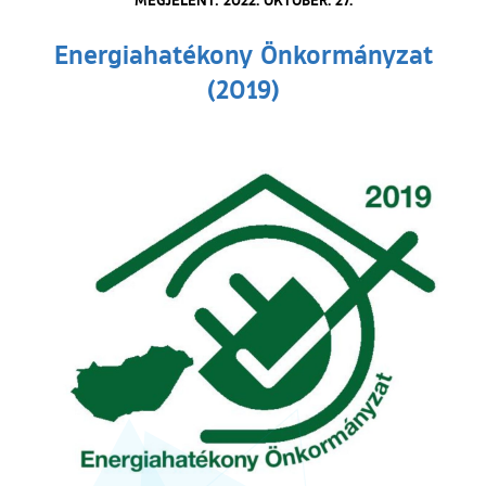
Energiahatékony Önkormányzat
(2019)