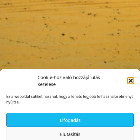
Cookie-hoz való hozzájárulás
kezelése
Ez a weboldal sütiket használ, hogy a lehető legjobb felhasználói élményt
nyújtsa.
Elfogadás
✕
Elutasítás