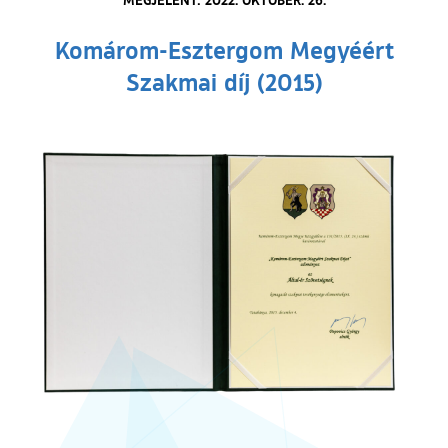
Komárom-Esztergom Megyéért
Szakmai díj (2015)