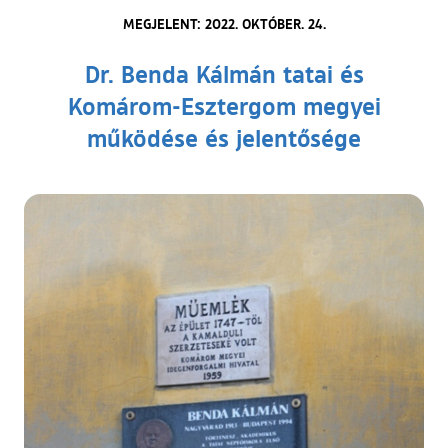
MEGJELENT: 2022. OKTÓBER. 24.
Dr. Benda Kálmán tatai és
Komárom-Esztergom megyei
működése és jelentősége