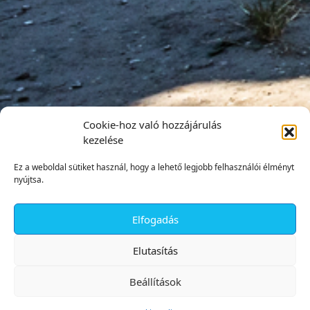
Cookie-hoz való hozzájárulás
kezelése
Ez a weboldal sütiket használ, hogy a lehető legjobb felhasználói élményt
nyújtsa.
Elfogadás
✕
Elutasítás
Beállítások