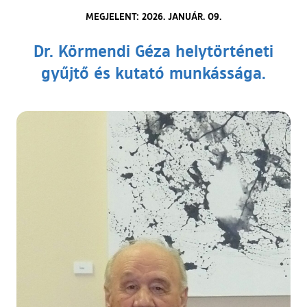
MEGJELENT: 2026. JANUÁR. 09.
Dr. Körmendi Géza helytörténeti
gyűjtő és kutató munkássága.