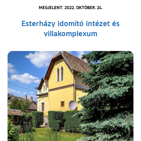
MEGJELENT: 2022. OKTÓBER. 24.
Esterházy idomító intézet és
villakomplexum