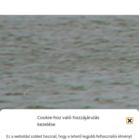
Cookie-hoz való hozzájárulás
kezelése
Ez a weboldal sütiket használ, hogy a lehető legjobb felhasználói élményt