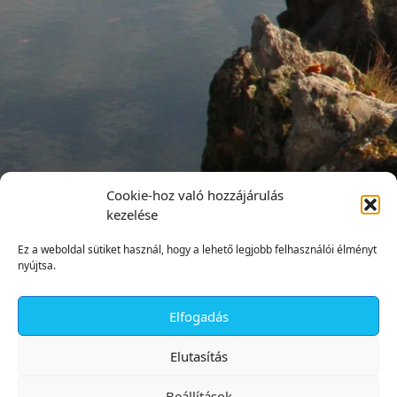
Cookie-hoz való hozzájárulás
kezelése
Ez a weboldal sütiket használ, hogy a lehető legjobb felhasználói élményt
nyújtsa.
Elfogadás
✕
Elutasítás
Beállítások