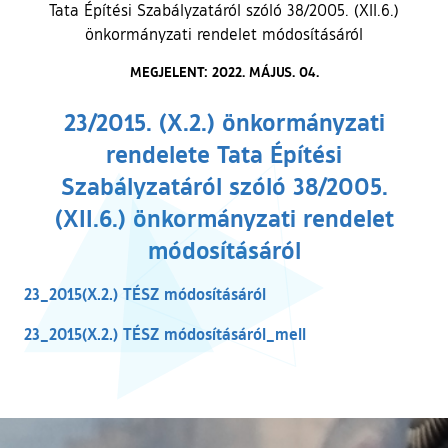
Tata Építési Szabályzatáról szóló 38/2005. (XII.6.)
önkormányzati rendelet módosításáról
MEGJELENT: 2022. MÁJUS. 04.
23/2015. (X.2.) önkormányzati
rendelete Tata Építési
Szabályzatáról szóló 38/2005.
(XII.6.) önkormányzati rendelet
módosításáról
23_2015(X.2.) TÉSZ módosításáról
23_2015(X.2.) TÉSZ módosításáról_mell