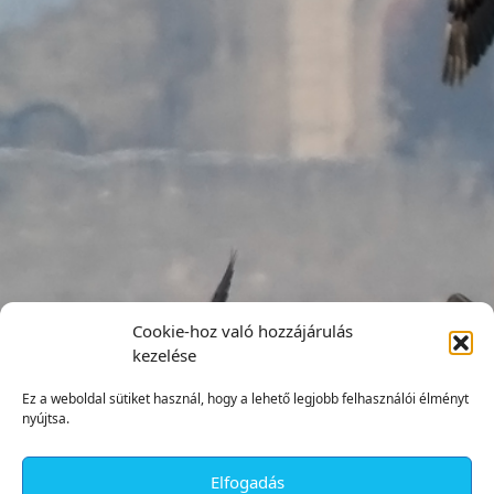
Cookie-hoz való hozzájárulás
kezelése
Ez a weboldal sütiket használ, hogy a lehető legjobb felhasználói élményt
nyújtsa.
Elfogadás