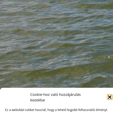
Cookie-hoz való hozzájárulás
kezelése
Ez a weboldal sütiket használ, hogy a lehető legjobb felhasználói élményt