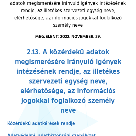
adatok megismerésére irányuló igények intézésének
rendje, az illetékes szervezeti egység neve,
elérhetősége, az információs jogokkal foglalkozó
személy neve
MEGJELENT: 2022. NOVEMBER. 29.
2.13. A közérdekű adatok
megismerésére irányuló igények
intézésének rendje, az illetékes
szervezeti egység neve,
elérhetősége, az információs
jogokkal foglalkozó személy
neve
Közérdekű adatkérések rendje
Adatvédelmi, adatbiztonsági szabályzat