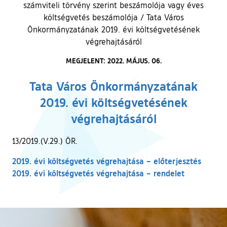
számviteli törvény szerint beszámolója vagy éves
költségvetés beszámolója
/
Tata Város
Önkormányzatának 2019. évi költségvetésének
végrehajtásáról
MEGJELENT: 2022. MÁJUS. 06.
Tata Város Önkormányzatának
2019. évi költségvetésének
végrehajtásáról
13/2019.(V.29.) ÖR.
2019. évi költségvetés végrehajtása – előterjesztés
2019. évi költségvetés végrehajtása – rendelet