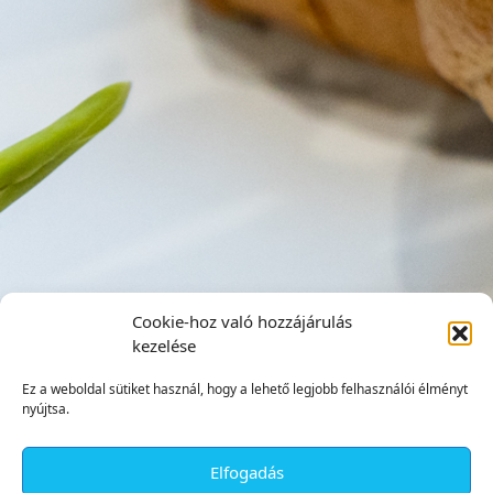
Cookie-hoz való hozzájárulás
kezelése
Ez a weboldal sütiket használ, hogy a lehető legjobb felhasználói élményt
nyújtsa.
Elfogadás