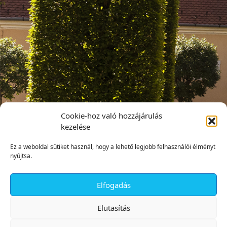
Cookie-hoz való hozzájárulás
kezelése
Ez a weboldal sütiket használ, hogy a lehető legjobb felhasználói élményt
nyújtsa.
Elfogadás
✕
Elutasítás