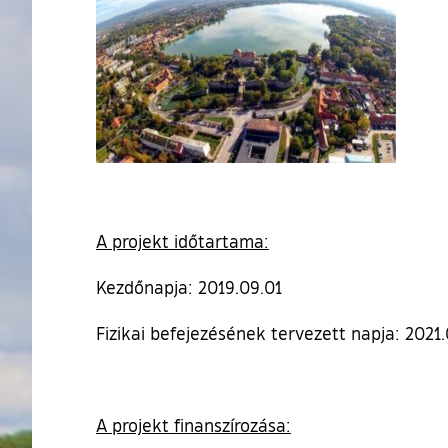
A projekt időtartama:
Kezdőnapja: 2019.09.01
Fizikai befejezésének tervezett napja: 2021.
A projekt finanszírozása: