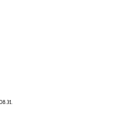
08.31.