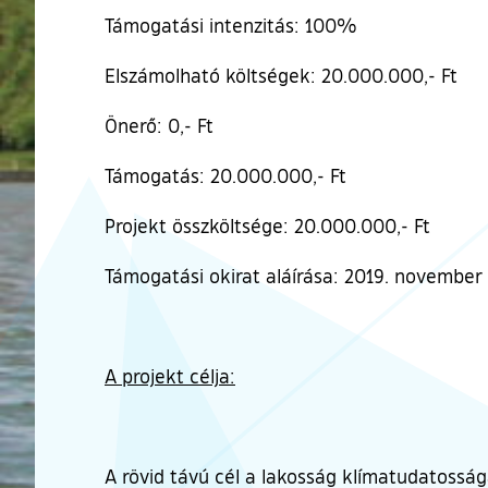
Támogatási intenzitás: 100%
Elszámolható költségek: 20.000.000,- Ft
Önerő: 0,- Ft
Támogatás: 20.000.000,- Ft
Projekt összköltsége: 20.000.000,- Ft
Támogatási okirat aláírása: 2019. november 
A projekt célja:
A rövid távú cél a lakosság klímatudatosság