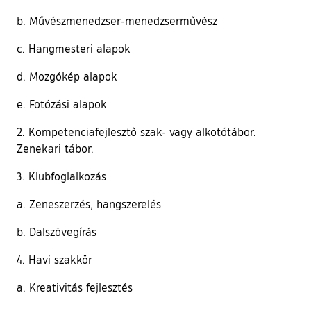
b. Művészmenedzser-menedzserművész
c. Hangmesteri alapok
d. Mozgókép alapok
e. Fotózási alapok
2. Kompetenciafejlesztő szak- vagy alkotótábor.
Zenekari tábor.
3. Klubfoglalkozás
a. Zeneszerzés, hangszerelés
b. Dalszövegírás
4. Havi szakkör
a. Kreativitás fejlesztés