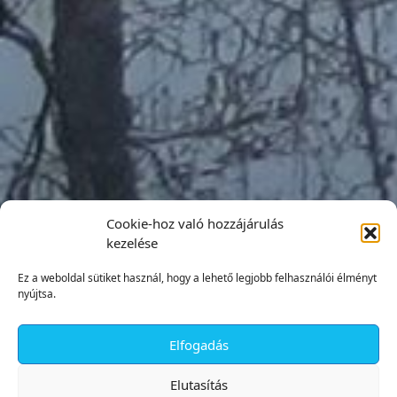
Cookie-hoz való hozzájárulás
kezelése
Ez a weboldal sütiket használ, hogy a lehető legjobb felhasználói élményt
nyújtsa.
Elfogadás
✕
Elutasítás